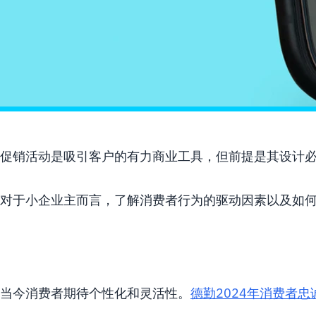
促销活动是吸引客户的有力商业工具，但前提是其设计
对于小企业主而言，了解消费者行为的驱动因素以及如
客户对促销活动的真正需求
当今消费者期待个性化和灵活性。
德勤2024年消费者