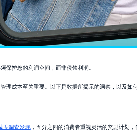
必须保护您的利润空间，而非侵蚀利润。
何管理成本至关重要。以下是数据所揭示的洞察，以及如
忠诚度调查发现
，五分之四的消费者重视灵活的奖励计划，