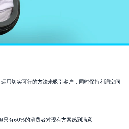
何运用切实可行的方法来吸引客户，同时保持利润空间。
但只有60%的消费者对现有方案感到满意。