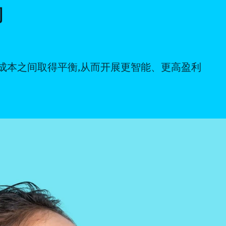
动
成本之间取得平衡,从而开展更智能、更高盈利