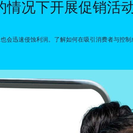
的情况下开展促销活
,也会迅速侵蚀利润。了解如何在吸引消费者与控制