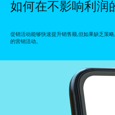
如何在不影响利润
促销活动能够快速提升销售额,但如果缺乏策略
的营销活动。