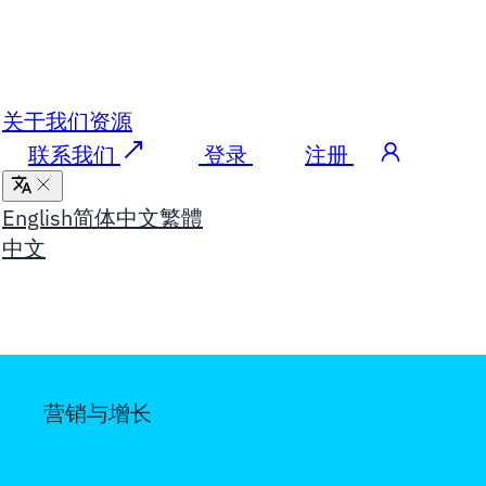
关于我们
资源
联系我们
登录
注册
English
简体中文
繁體
中文
营销与增长