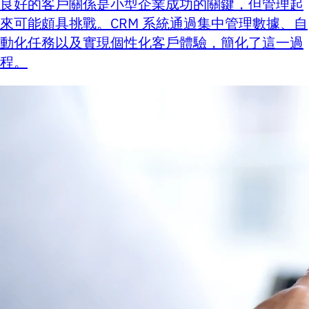
良好的客戶關係是小型企業成功的關鍵，但管理起
來可能頗具挑戰。CRM 系統通過集中管理數據、自
動化任務以及實現個性化客戶體驗，簡化了這一過
程。