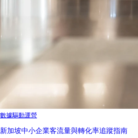
數據驅動運營
新加坡中小企業客流量與轉化率追蹤指南