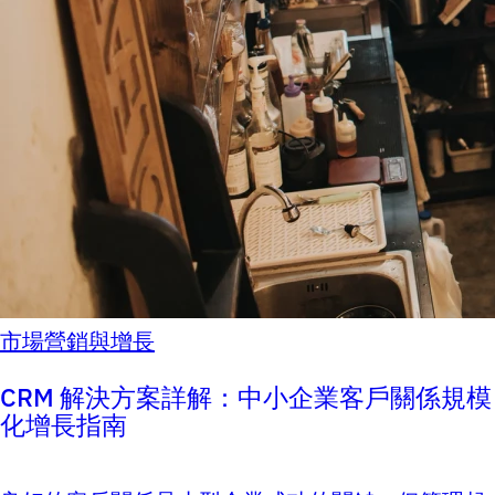
市場營銷與增長
CRM 解決方案詳解：中小企業客戶關係規模
化增長指南