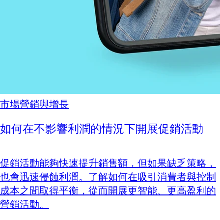
市場營銷與增長
如何在不影響利潤的情況下開展促銷活動
促銷活動能夠快速提升銷售額，但如果缺乏策略，
也會迅速侵蝕利潤。了解如何在吸引消費者與控制
成本之間取得平衡，從而開展更智能、更高盈利的
營銷活動。