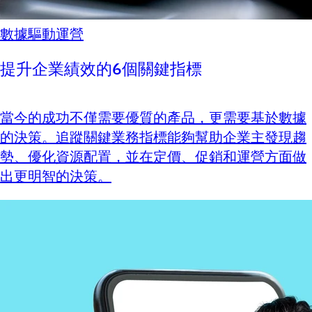
數據驅動運營
提升企業績效的6個關鍵指標
當今的成功不僅需要優質的產品，更需要基於數據
的決策。追蹤關鍵業務指標能夠幫助企業主發現趨
勢、優化資源配置，並在定價、促銷和運營方面做
出更明智的決策。