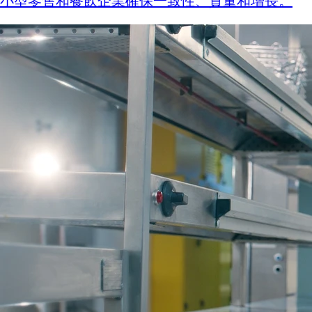
小型零售和餐飲企業確保一致性、質量和增長。