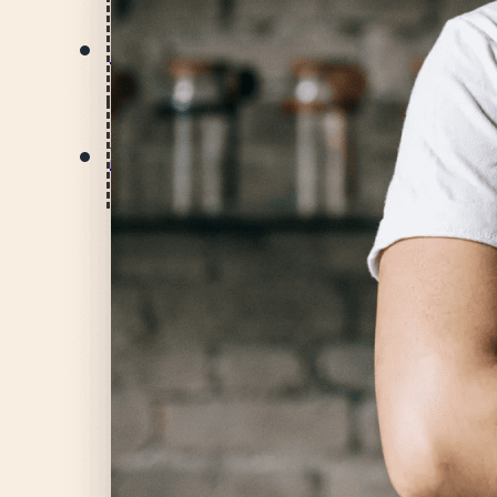
登入
註冊