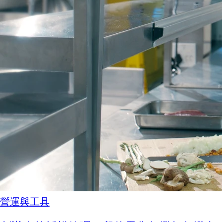
營運與工具