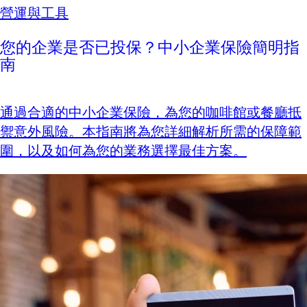
營運與工具
您的企業是否已投保？中小企業保險簡明指
南
通過合適的中小企業保險，為您的咖啡館或餐廳抵
禦意外風險。本指南將為您詳細解析所需的保障範
圍，以及如何為您的業務選擇最佳方案。