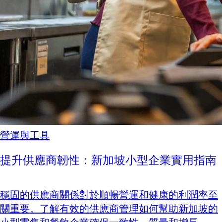
營運與工具
提升供應商韌性：新加坡小型企業實用指南
穩固的供應商關係對於順暢營運和健康的利潤率至
關重要。了解有效的供應商管理如何幫助新加坡的