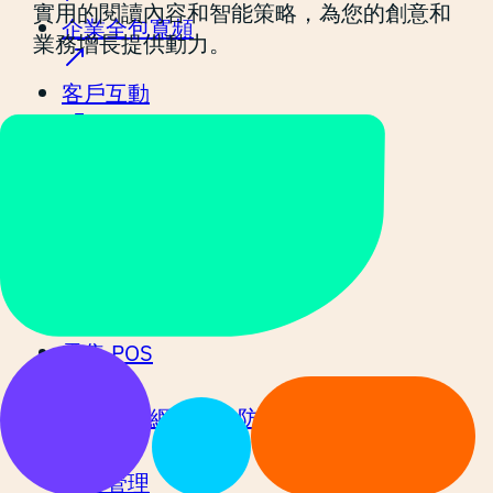
實用的閱讀內容和智能策略，為您的創意和
企業全包寬頻
業務增長提供動力。
客戶互動
網絡安全
餐飲 POS
Marketing as a Service
零售 POS
中小企業網絡安全防護
餐桌管理