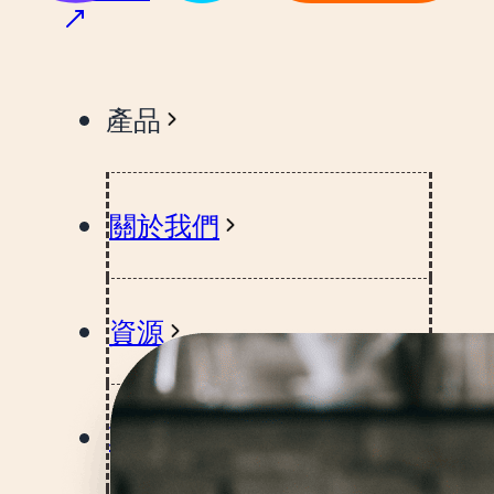
產品
關於我們
資源
聯絡我們